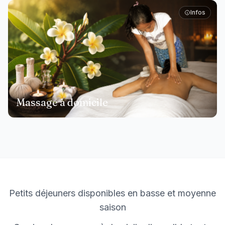
Infos
Massage à domicile
Petits déjeuners disponibles en basse et moyenne
saison