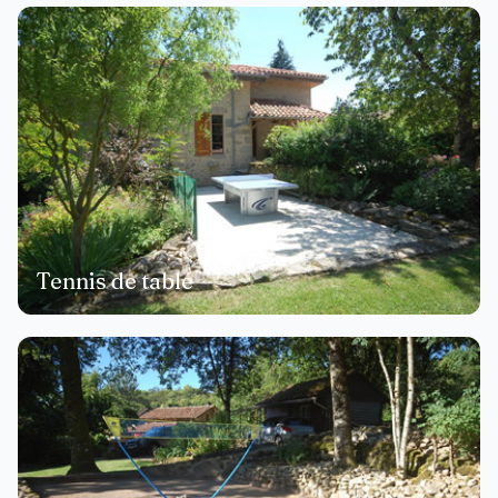
Tennis de table