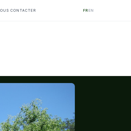
OUS CONTACTER
FR
EN