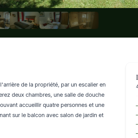
'arrière de la propriété, par un escalier en
4
uverez deux chambres, une salle de douche
ouvant accueillir quatre personnes et une
ant sur le balcon avec salon de jardin et