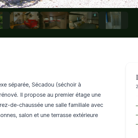
nexe séparée, Sécadou (séchoir à
2
rénové. Il propose au premier étage une
rez-de-chaussée une salle familiale avec
onnes, salon et une terrasse extérieure