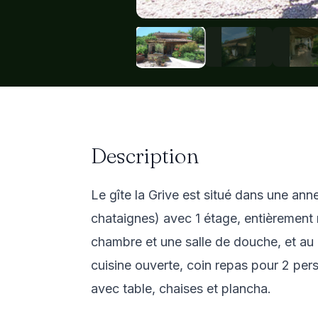
Description
Le gîte la Grive est situé dans une an
chataignes) avec 1 étage, entièrement 
chambre et une salle de douche, et au 
cuisine ouverte, coin repas pour 2 pers
avec table, chaises et plancha.