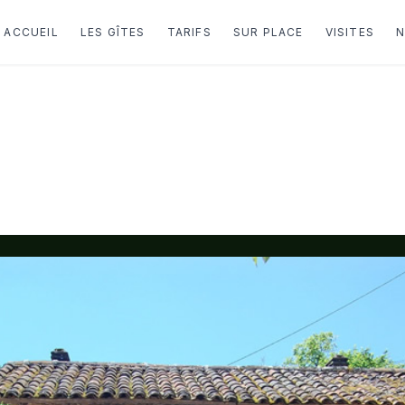
ACCUEIL
LES GÎTES
TARIFS
SUR PLACE
VISITES
N