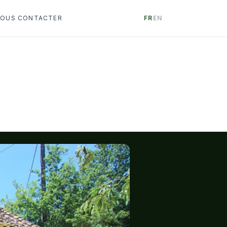
OUS CONTACTER
FR
EN